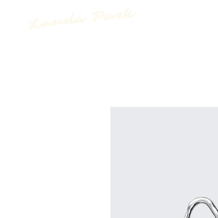
Landa Park