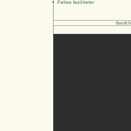
Felles fasiliteter
Bestill 