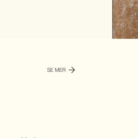
SE MER