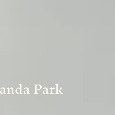
Landa Park