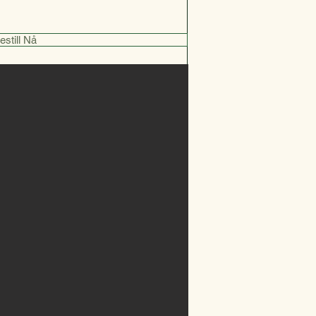
estill Nå